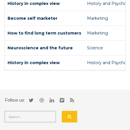
History in complex view
History and Psychol
Become self marketer
Marketing
How to find long term customers
Marketing
Neuroscience and the future
Science
History in complex view
History and Psychol
Follow us: