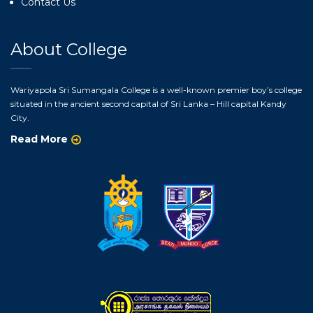
Contact Us
About College
Wariyapola Sri Sumangala College is a well-known premier boy’s college
situated in the ancient second capital of Sri Lanka – Hill capital Kandy
City.
Read More