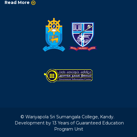
Read More
© Wariyapola Sri Sumangala College, Kandy.
Development by 13 Years of Guaranteed Education
Program Unit