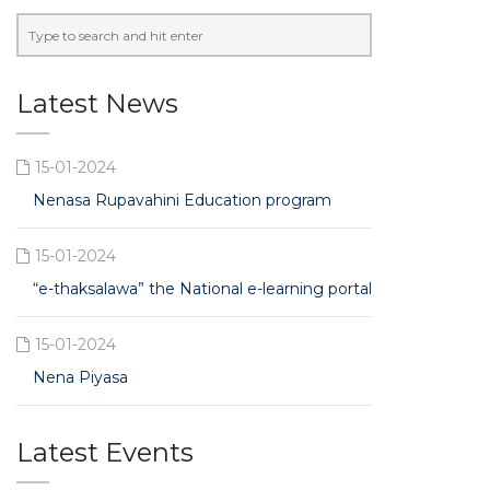
Latest News
15-01-2024
Nenasa Rupavahini Education program
15-01-2024
“e-thaksalawa” the National e-learning portal
15-01-2024
Nena Piyasa
Latest Events