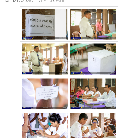
Kandy | ©2025 All Right Reserved.