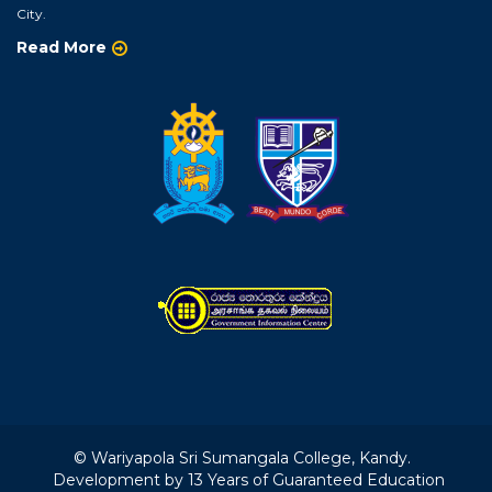
City.
Read More
© Wariyapola Sri Sumangala College, Kandy.
Development by 13 Years of Guaranteed Education