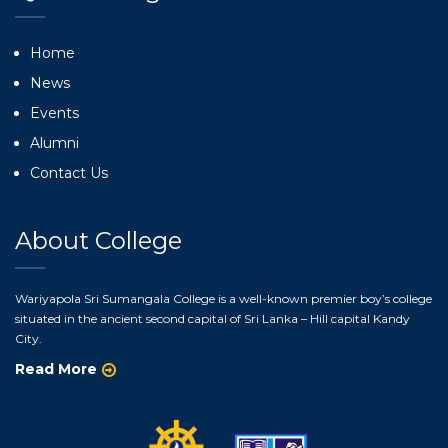
Home
News
Events
Alumni
Contact Us
About College
Wariyapola Sri Sumangala College is a well-known premier boy’s college
situated in the ancient second capital of Sri Lanka – Hill capital Kandy
City.
Read More