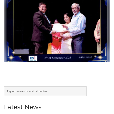
Latest News