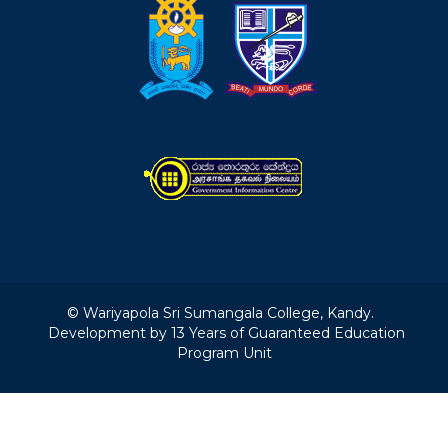
© Wariyapola Sri Sumangala College, Kandy.
Development by 13 Years of Guaranteed Education
Program Unit