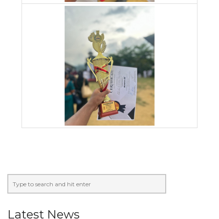
Latest News