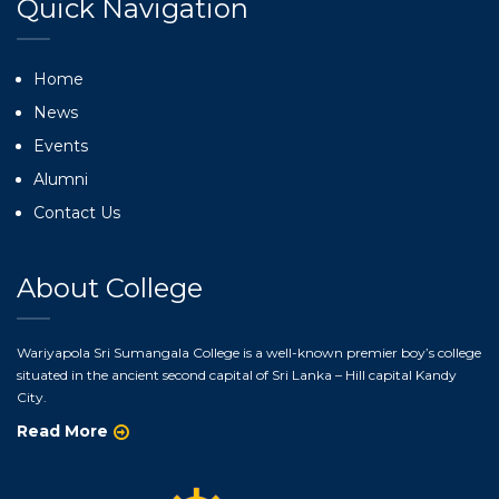
Quick Navigation
Home
News
Events
Alumni
Contact Us
About College
Wariyapola Sri Sumangala College is a well-known premier boy’s college
situated in the ancient second capital of Sri Lanka – Hill capital Kandy
City.
Read More