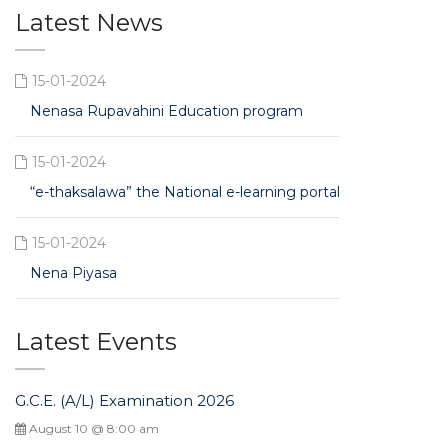
Latest News
15-01-2024
Nenasa Rupavahini Education program
15-01-2024
“e-thaksalawa” the National e-learning portal
15-01-2024
Nena Piyasa
Latest Events
G.C.E. (A/L) Examination 2026
August 10 @ 8:00 am