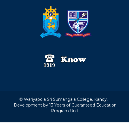
© Wariyapola Sri Sumangala College, Kandy.
Development by 13 Years of Guaranteed Education
Program Unit